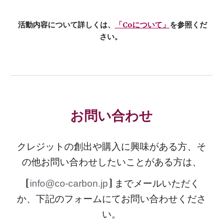
活動内容について詳しくは、
「Coについて」
を参照くだ
さい。
お問い合わせ
クレジットの創出や購入に興味がある方、そ
の他お問い合わせしたいことがある方は、
[
] ま
でメールいただく
info@co-carbon.jp
か、
下記のフォームにてお問い合わせくださ
い。