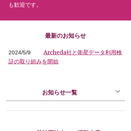
も歓迎です。
最新のお知らせ
Archeda社と衛星データ利用検
2024/5/9
証の取り組みを開始
お知らせ一覧