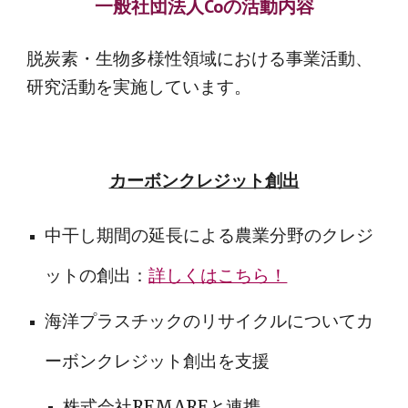
一般社団法人Coの活動内容
脱炭素・生物多様性領域における事業活動、
研究活動を実施しています。
カーボンクレジット創出
中干し期間の延長による農業分野のクレジ
ットの創出：
詳しくはこちら！
海洋プラスチックのリサイクルについてカ
ーボンクレジット創出を支援
株式会社REMAREと連携