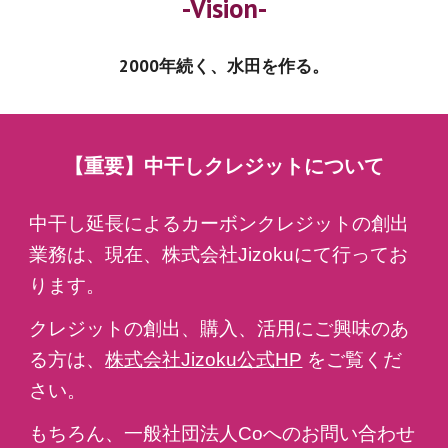
-Vision-
2000年続く、水田を作る。
【重要】中干しクレジットについて
中干し延長によるカーボンクレジットの創出
業務は、現在、株式会社Jizokuにて行ってお
ります。
クレジットの創出、購入、活用にご興味のあ
る方は、
株式会社Jizoku公式HP
をご覧くだ
さい。
もちろん、一般社団法人Coへのお問い合わせ