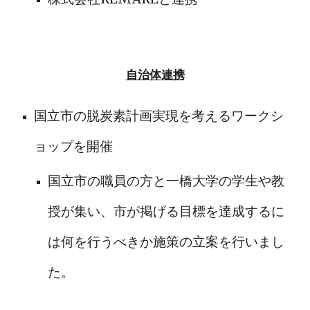
自治体連携
国立市の脱炭素計画実現を考えるワークシ
ョップを開催
国立市の職員の方と一橋大学の学生や教
授が集い、市が掲げる目標を達成するに
は何を行うべきか施策の立案を行いまし
た。